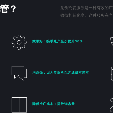
管？
竞价托管服务是一种有效的广
效益和转化率。这种服务在当
效果好：接手账户至少提升30%
沟通强：因为专业所以沟通成本降本
降低推广成本：提升询盘量