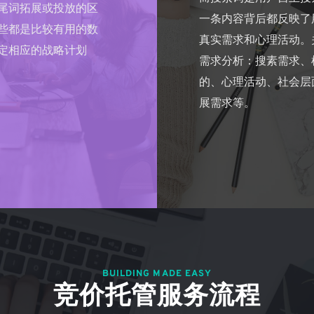
尾词拓展或投放的区
一条内容背后都反映了
些都是比较有用的数
真实需求和心理活动。
定相应的战略计划
需求分析：搜素需求、
的、心理活动、社会层
展需求等。
BUILDING MADE EASY
竞价托管服务流程