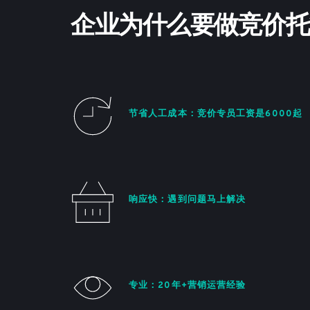
企业为什么要做竞价托
节省人工成本：竞价专员工资是6000起
响应快：遇到问题马上解决
专业：20年+营销运营经验