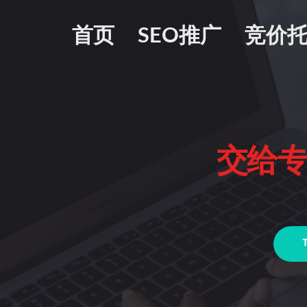
首页
SEO推广
竞价
交给专