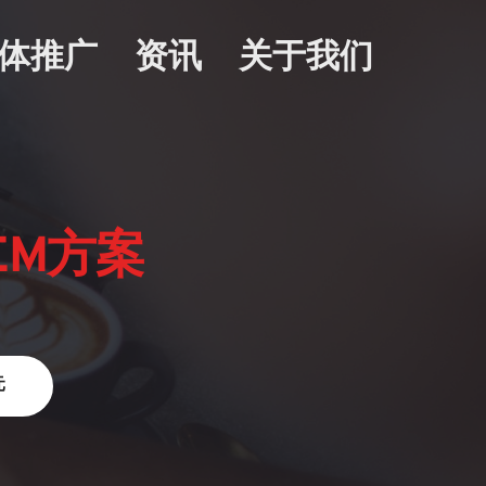
体推广
资讯
关于我们
EM方案
元