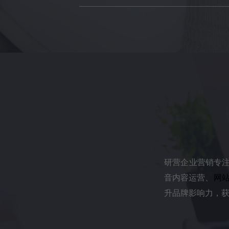
研营企业营销专注
音内容运营、
网
升品牌影响力，