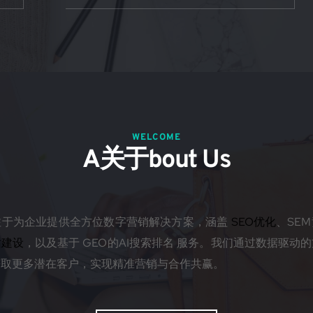
WELCOME
A关于bout Us
于为企业提供全方位数字营销解决方案，涵盖 
SEO优化
、SE
站建设
，以及基于 GEO的AI搜索排名 服务。我们通过数据驱动
获取更多潜在客户，实现精准营销与合作共赢。