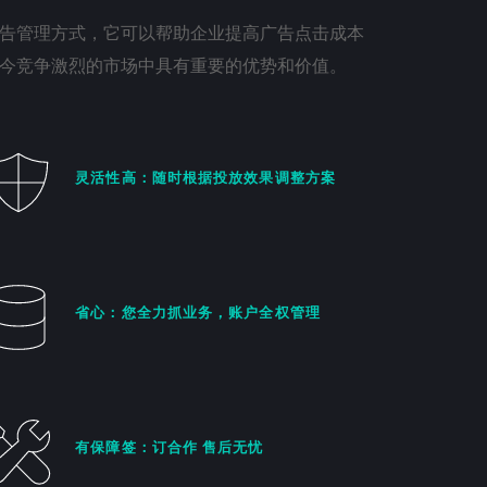
告管理方式，它可以帮助企业提高广告点击成本
今竞争激烈的市场中具有重要的优势和价值。
灵活性高：随时根据投放效果调整方案
省心：您全力抓业务，账户全权管理
有保障签：订合作 售后无忧