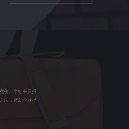
M竞价、小红书及抖
的方法，帮助企业提