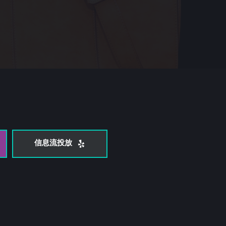
信息流投放