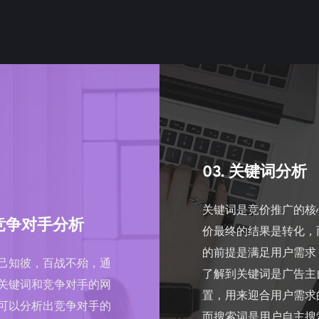
03. 关键词分析
关键词是竞价推广的核
 竞争对手分析
价最终的结果是转化，
的前提是满足用户需求
己知彼，百战不殆，通
了解到关键词是广告主
关键词和竞争对手的网
置，用来迎合用户需求
可以分析出竞争对手的
而搜索词是用户自主搜