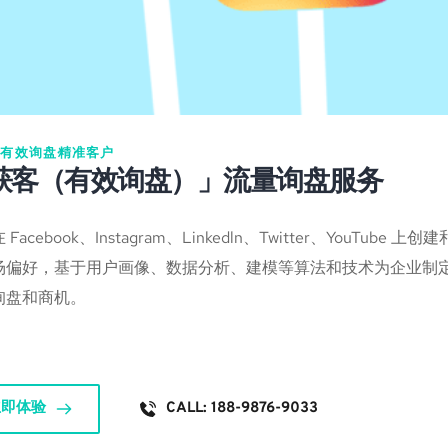
有效询盘·精准客户
获客（有效询盘）」流量询盘服务
 Facebook、Instagram、Linkedln、Twitter、You
场偏好，基于用户画像、数据分析、建模等算法和技术为企业制定
询盘和商机。
立即体验
CALL: 188-9876-9033