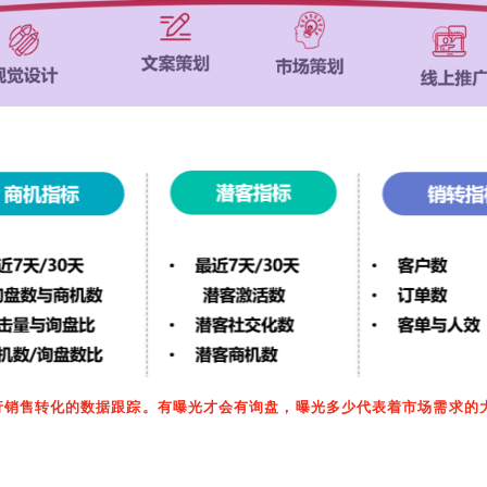
行销售转化的数据跟踪。有曝光才会有询盘，曝光多少代表着市场需求的