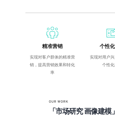
精准营销
个性化
实现对客户群体的精准营
实现对用户兴
销，提高营销效果和转化
个性化
率
OUR WORK
「市场研究 画像建模