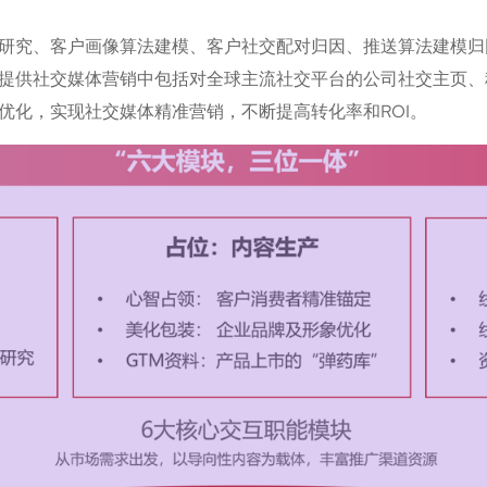
研究、客户画像算法建模、客户社交配对归因、推送算法建模归
提供社交媒体营销中包括对全球主流社交平台的公司社交主页、
优化，实现社交媒体精准营销，不断提高转化率和ROI。