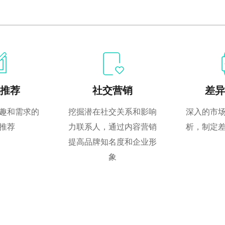
推荐
社交营销
差异
趣和需求的
挖掘潜在社交关系和影响
深入的市
推荐
力联系人，通过内容营销
析，制定
提高品牌知名度和企业形
象
」