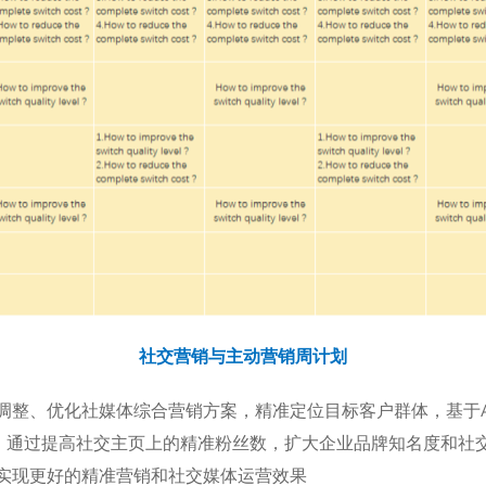
社交营销与主动营销周计划
调整、优化社媒体综合营销方案，精准定位目标客户群体，基于A
环，通过提高社交主页上的精准粉丝数，扩大企业品牌知名度和社
实现更好的精准营销和社交媒体运营效果