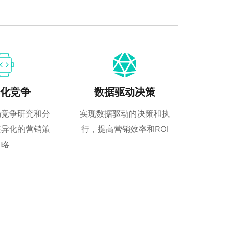
化竞争
数据驱动决策
场竞争研究和分
实现数据驱动的决策和执
差异化的营销策
行，提高营销效率和ROI
略