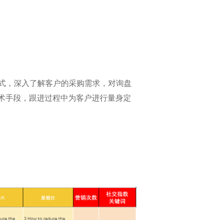
式，深入了解客户的采购需求，对询盘
术手段，跟进过程中为客户进行量身定