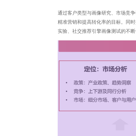
通过客户类型与画像研究、市场竞争
精准营销和提高转化率的目标。同时
实验、社交推荐引擎画像测试的不断