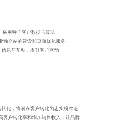
营销服务，采用种子客户数据与算法、
业独立站的建设和页面优化服务，
App 信息与互动，提升客户互动
与转化，将潜在客户转化为忠实粉丝进
高客户转化率和增加销售收入，让品牌