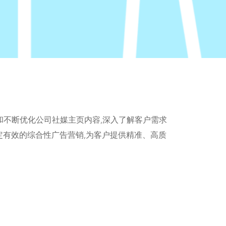
Tube 上创建和不断优化公司社媒主页内容,深入了解客户需求
有效的综合性广告营销,为客户提供精准、高质