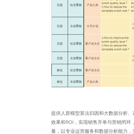
提供人群模型算法归因和大数据分析、
效果和ROI，实现销售开单与营销闭
量，以专业运营服务和数据分析能力，