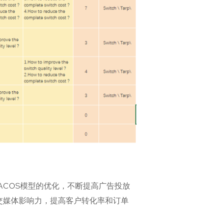
COS模型的优化，不断提高广告投放
交媒体影响力，提高客户转化率和订单