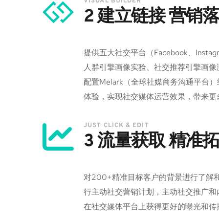
VISUAL BUILDER
2 建立链接 营销
提供五大社交平台（Facebook、Insta
人群引擎画像实验、社交推荐引擎画像
配置Melark（全球社媒商务沟通平台）绑
体验，实现社交媒体运营效果，带来更
JUST CLICK & EDIT
3 流量获取 精准
对200+精准目标客户的背景进行了
行主动社交营销计划，主动社交推广和
在社交媒体平台上获得更好的曝光和传