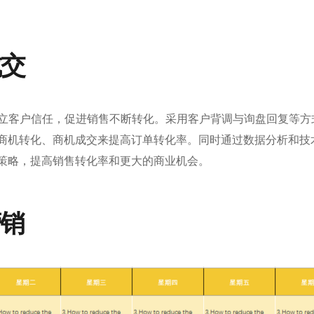
成交
建立客户信任，促进销售不断转化。采用客户背调与询盘回复等方
商机转化、商机成交来提高订单转化率。同时通过数据分析和技
策略，提高销售转化率和更大的商业机会。
营销