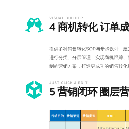
VISUAL BUILDER
4 商机转化 订单
提供多种销售转化SOP与步骤设计，
进行分类、分层管理，实现商机跟踪、
制的营销方案，打造更成功的销售转化
JUST CLICK & EDIT
5 营销闭环 圈层