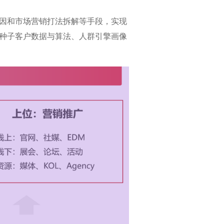
因和市场营销打法拆解等手段，实现
种子客户数据与算法、人群引擎画像