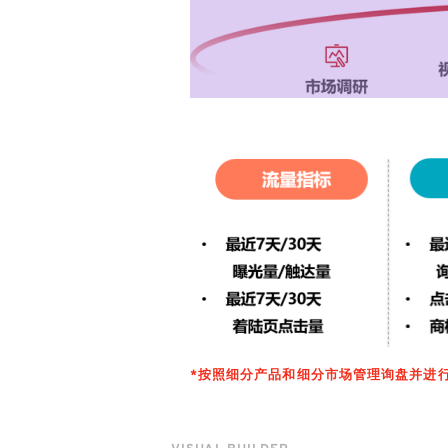
*按照细分产品和细分市场管理询盘并进