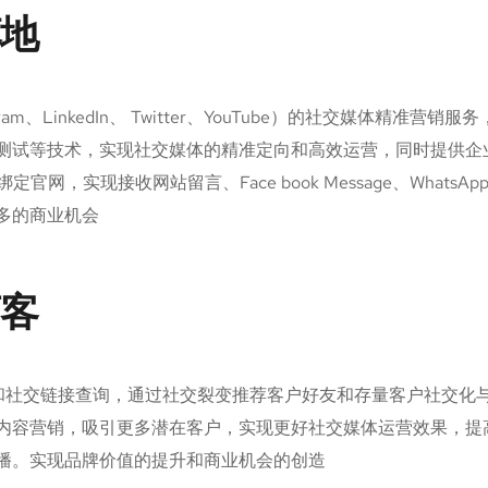
落地
gram、LinkedIn、 Twitter、YouTube）的社交媒体精准
测试等技术，实现社交媒体的精准定向和高效运营，同时提供企
定官网，实现接收网站留言、Face book Message、Whats
多的商业机会
拓客
解和社交链接查询，通过社交裂变推荐客户好友和存量客户社交化
内容营销，吸引更多潜在客户，实现更好社交媒体运营效果，提
播。实现品牌价值的提升和商业机会的创造