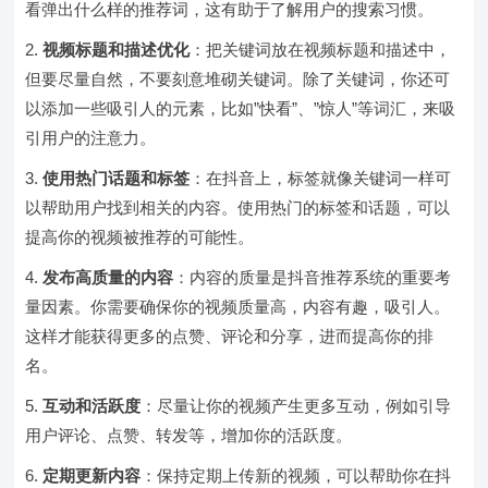
看弹出什么样的推荐词，这有助于了解用户的搜索习惯。
视频标题和描述优化
：把关键词放在视频标题和描述中，
但要尽量自然，不要刻意堆砌关键词。除了关键词，你还可
以添加一些吸引人的元素，比如”快看”、”惊人”等词汇，来吸
引用户的注意力。
使用热门话题和标签
：在抖音上，标签就像关键词一样可
以帮助用户找到相关的内容。使用热门的标签和话题，可以
提高你的视频被推荐的可能性。
发布高质量的内容
：内容的质量是抖音推荐系统的重要考
量因素。你需要确保你的视频质量高，内容有趣，吸引人。
这样才能获得更多的点赞、评论和分享，进而提高你的排
名。
互动和活跃度
：尽量让你的视频产生更多互动，例如引导
用户评论、点赞、转发等，增加你的活跃度。
定期更新内容
：保持定期上传新的视频，可以帮助你在抖