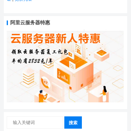
阿里云服务器特惠
搜索