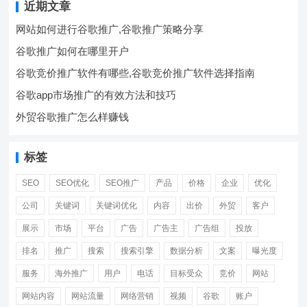
近期文章
网站如何进行谷歌推广,谷歌推广策略分享
谷歌推广如何在哪里开户
谷歌竞价推广软件有哪些,谷歌竞价推广软件选择指南
谷歌app市场推广的有效方法和技巧
外贸谷歌推广怎么样赚钱
标签
SEO
SEO优化
SEO推广
产品
价格
企业
优化
公司
关键词
关键词优化
内容
出价
外贸
客户
展示
市场
平台
广告
广告主
广告组
投放
排名
推广
搜索
搜索引擎
数据分析
文案
曝光度
服务
海外推广
用户
电话
目标受众
竞价
网站
网站内容
网站流量
网络营销
视频
谷歌
账户