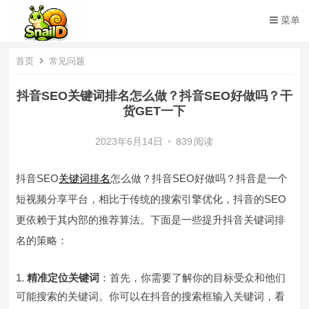
菜单
首页
常见问题
抖音SEO关键词排名怎么做？抖音SEO好做吗？干
货GET一下
2023年6月14日
•
839
阅读
抖音SEO
关键词排名
怎么做？抖音SEO好做吗？抖音是一个
短视频分享平台，相比于传统的搜索引擎优化，抖音的SEO
更依赖于其内部的推荐算法。下面是一些提升抖音关键词排
名的策略：
精准定位关键词
：首先，你需要了解你的目标受众和他们
可能搜索的关键词。你可以在抖音的搜索框输入关键词，看