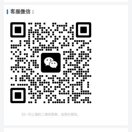
客服微信：