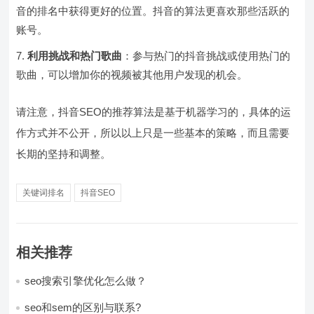
音的排名中获得更好的位置。抖音的算法更喜欢那些活跃的
账号。
利用挑战和热门歌曲
：参与热门的抖音挑战或使用热门的
歌曲，可以增加你的视频被其他用户发现的机会。
请注意，抖音SEO的推荐算法是基于机器学习的，具体的运
作方式并不公开，所以以上只是一些基本的策略，而且需要
长期的坚持和调整。
关键词排名
抖音SEO
相关推荐
seo搜索引擎优化怎么做？
seo和sem的区别与联系?