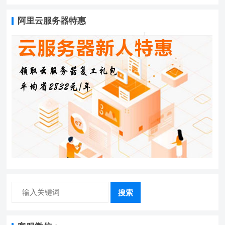
阿里云服务器特惠
搜索