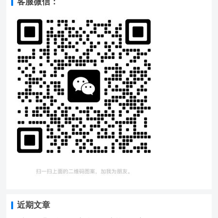
客服微信：
近期文章