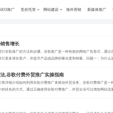
SEO推广
竞价托管
网站建设
海外营销
新媒体推广
现销售增长
进行谷歌推广的方法和步骤。谷歌推广是一种有效的网络广告形式，通过
吸引更多潜在客户，并提升产品或品牌的曝光度和销量。问题一：为什么
索引擎之一，每天有数以亿计的用
法,谷歌付费外贸推广实操指南
文将详细介绍如何利用谷歌付费推广来推动外贸业务。谷歌付费推广是一
中的排名的方式。通过正确使用谷歌付费推广，外贸企业可以增加网站流