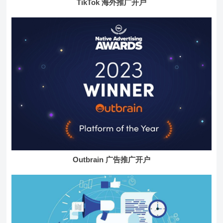
TikTok 海外推广开户
Outbrain 广告推广开户