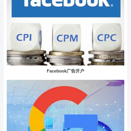
Facebook广告开户