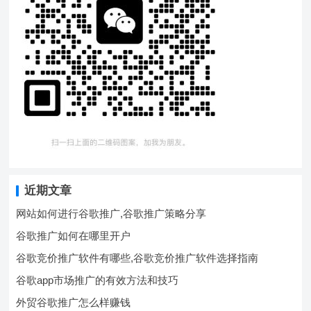
近期文章
网站如何进行谷歌推广,谷歌推广策略分享
谷歌推广如何在哪里开户
谷歌竞价推广软件有哪些,谷歌竞价推广软件选择指南
谷歌app市场推广的有效方法和技巧
外贸谷歌推广怎么样赚钱