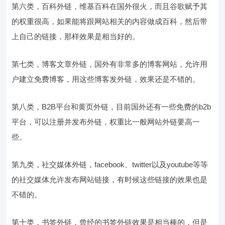
第六类，百科外链，维基百科在国外很火，而且谷歌赋予其
的权重很高，如果能将跟网站相关的内容做成百科，然后带
上自己的链接，那样效果是相当好的。
第七类，博客文章外链，国外有非常多的博客网站，允许用
户建立免费博客，用这些博客发外链，效果还是不错的。
第八类，B2B平台和黄页外链，目前国外还有一些免费的b2b
平台，可以注册并发布外链，权重比一般网站外链要高一
些。
第九类，社交媒体外链，facebook、twitter以及youtube等等
的社交媒体允许发布网站链接，有时候这些链接的效果也是
不错的。
第十类，书签外链，曾经的书签外链效果是相当棒的，但是