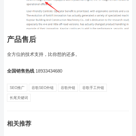
产品售后
全方位的技术支持，比你想的还多。
全国销售热线
18933434680
SEO推广
谷歌SEO外链
谷歌外链
谷歌手工外链
长尾关键词
相关推荐