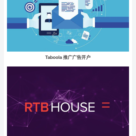
Taboola 推广广告开户