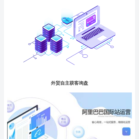
外贸自主获客询盘