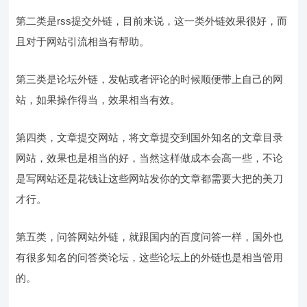
第二类是rss提交外链，目前来说，这一类外链效果很好，而
且对于网站引流相当有帮助。
第三类是论坛外链，发帖或者评论的时候顺便带上自己的网
站，如果操作得当，效果相当有效。
第四类，文章提交网站，将文章提交到国外知名的文章目录
网站，效果也是相当的好，当然这样做成本会高一些，不论
是写网站还是花钱让这些网站发你的文章都需要大把的美刀
才行。
第五类，问答网站外链，就跟国内的百度问答一样，国外也
有很多知名的问答类论坛，这些论坛上的外链也是相当管用
的。