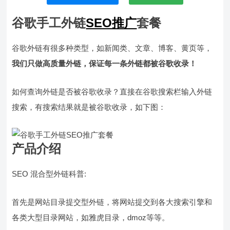
谷歌手工外链
SEO推广
套餐
谷歌外链有很多种类型，如新闻类、文章、博客、黄页等，
我们只做高质量外链，保证每一条外链都被谷歌收录！
如何查询外链是否被谷歌收录？直接在谷歌搜索栏输入外链
搜索，有搜索结果就是被谷歌收录，如下图：
产品介绍
SEO 混合型外链科普:
首先是网站目录提交型外链，将网站提交到各大搜索引擎和
各类大型目录网站，如雅虎目录，dmoz等等。