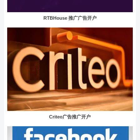
RTBHouse 推广广告开户
Criteo广告推广开户