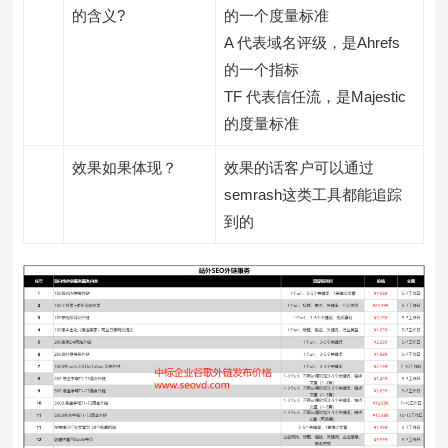
的含义?
的一个度量标准
A 代表域名评级，是Ahrefs
的一个指标
TF 代表信任流，是Majestic
的度量标准
效果如果体现？
效果的话客户可以通过
semrash这类工具都能追踪
到的