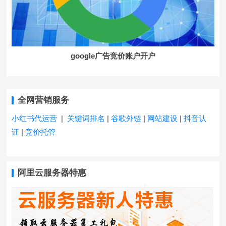
google广告竞价账户开户
全网营销服务
小红书代运营
|
关键词排名
|
谷歌外链
|
网站建设
|
抖音认
证
|
竞价托管
阿里云服务器特惠