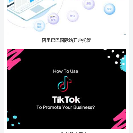
阿里巴巴国际站开户托管