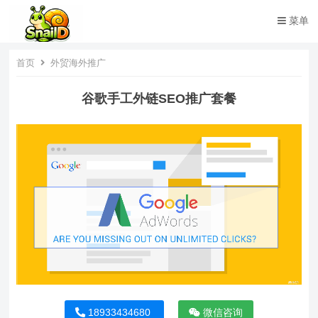
菜单
首页
外贸海外推广
谷歌手工外链SEO推广套餐
18933434680
微信咨询