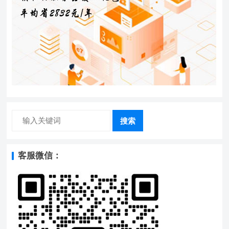
搜索
客服微信：