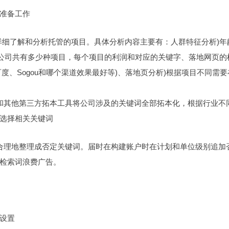
准备工作
详细了解和分析托管的项目。具体分析内容主要有：人群特征分析)年
析公司共有多少种项目，每个项目的利润和对应的关键字、落地网页的
百度、Sogou和哪个渠道效果最好等)、落地页分析)根据项目不同需要
和其他第三方拓本工具将公司涉及的关键词全部拓本化，根据行业不
选择相关关键词
合理地整理成否定关键词。届时在构建账户时在计划和单位级别追加
检索词浪费广告。
设置