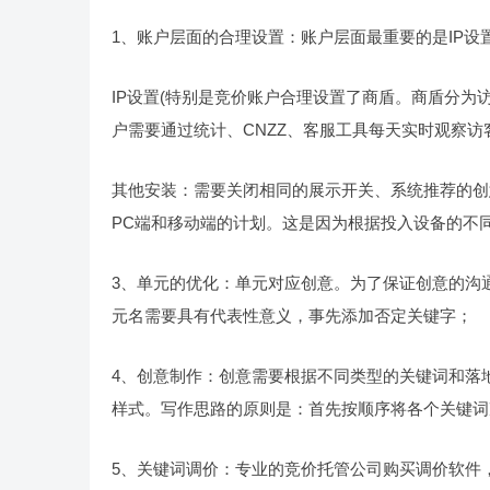
1、账户层面的合理设置：账户层面最重要的是IP设
IP设置(特别是竞价账户合理设置了商盾。商盾分为访
户需要通过统计、CNZZ、客服工具每天实时观察访客
其他安装：需要关闭相同的展示开关、系统推荐的创
PC端和移动端的计划。这是因为根据投入设备的不
3、单元的优化：单元对应创意。为了保证创意的沟
元名需要具有代表性意义，事先添加否定关键字；
4、创意制作：创意需要根据不同类型的关键词和落
样式。写作思路的原则是：首先按顺序将各个关键词
5、关键词调价：专业的竞价托管公司购买调价软件，