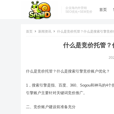
企业海内外营销
首页
SEO优化+SEM竞价
首页
新闻资讯
什么是竞价托管？什么是搜索引擎竞价
什么是竞价托管？
20
什么是竞价托管？什么是搜索引擎竞价账户优化？
1，搜索引擎是指、百度、360、Sogou和神马的4
引擎账户主要针对关键词竞价推广。
二、竞价账户建设前准备充分