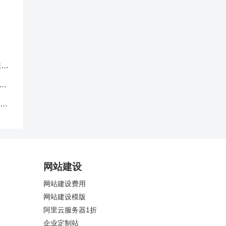
推广
选
谷歌
网站建设
网站建设费用
网站建设模版
阿里云服务器1折
企业定制站