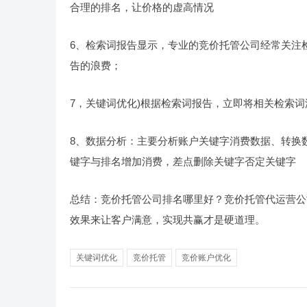
合理的排名，让价格的虚高情况
6、检索词报告显示，专业的竞价托管公司经常关注
告的浪费；
7，关键词优化)根据检索词报告，立即将相关检索
8、数据分析：主要分析账户关键字消费数据、转换
键字与排名增加消费，差点删除关键字否定关键字
总结：竞价托管公司排名哪里好？竞价托管代运营公
效果来让客户满意，实现共赢才是硬道理。
关键词优化
竞价托管
竞价账户优化