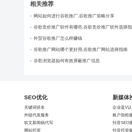
相关推荐
网站如何进行谷歌推广,谷歌推广策略分享
谷歌竞价推广软件有哪些,谷歌竞价推广软件选择
外贸谷歌推广怎么样赚钱
谷歌推广网站哪个更好用,谷歌推广网站选择指南
谷歌浏览器如何有效屏蔽推广信息
SEO优化
新媒体
关键词排名
企业蓝V
外链代发服务
账户加粉
软文新闻稿代写
抖音
SEO
网站托管
抖音托管