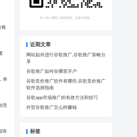
价账
近期文章
建
网站如何进行谷歌推广,谷歌推广策略分
享
谷歌推广如何在哪里开户
，单
谷歌竞价推广软件有哪些,谷歌竞价推广
软件选择指南
谷歌app市场推广的有效方法和技巧
创意
外贸谷歌推广怎么样赚钱
都有
标签