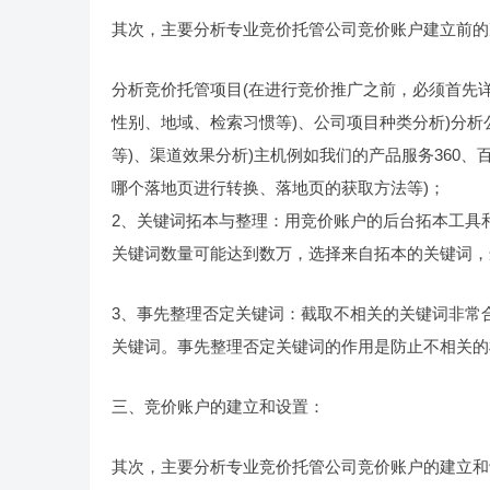
其次，主要分析专业竞价托管公司竞价账户建立前的
分析竞价托管项目(在进行竞价推广之前，必须首先
性别、地域、检索习惯等)、公司项目种类分析)分
等)、渠道效果分析)主机例如我们的产品服务360、
哪个落地页进行转换、落地页的获取方法等)；
2、关键词拓本与整理：用竞价账户的后台拓本工具
关键词数量可能达到数万，选择来自拓本的关键词，
3、事先整理否定关键词：截取不相关的关键词非常
关键词。事先整理否定关键词的作用是防止不相关的
三、竞价账户的建立和设置：
其次，主要分析专业竞价托管公司竞价账户的建立和