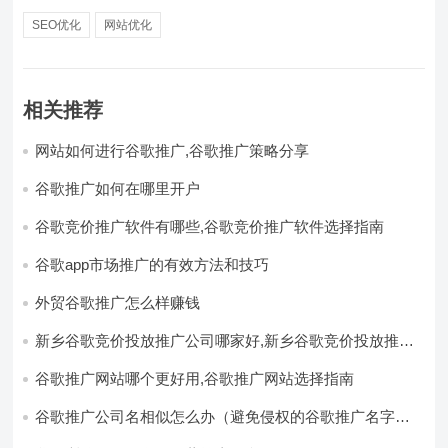
SEO优化
网站优化
相关推荐
网站如何进行谷歌推广,谷歌推广策略分享
谷歌推广如何在哪里开户
谷歌竞价推广软件有哪些,谷歌竞价推广软件选择指南
谷歌app市场推广的有效方法和技巧
外贸谷歌推广怎么样赚钱
新乡谷歌竞价投放推广公司哪家好,新乡谷歌竞价投放推广
公司推荐
谷歌推广网站哪个更好用,谷歌推广网站选择指南
谷歌推广公司名相似怎么办（避免侵权的谷歌推广名字选
择方法）