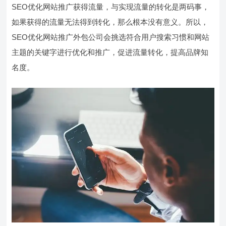
SEO优化网站推广获得流量，与实现流量的转化是两码事，
如果获得的流量无法得到转化，那么根本没有意义。所以，
SEO优化网站推广外包公司会挑选符合用户搜索习惯和网站
主题的关键字进行优化和推广，促进流量转化，提高品牌知
名度。