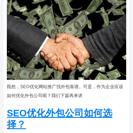
既然，SEO优化网站推广找外包靠谱。可是，作为企业应该
如何优化外包公司呢？我们下篇再来讲
SEO优化外包公司如何选
择？