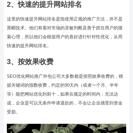
2、快速的提升网站排名
这里的快速提升网站排名是指使用正规的推广方法，并不是
黑帽技术。他们有着对市场的灵敏判断及善于抓住用户的搜
索心理，所以他们会根据用户的喜好进行针对性优化，从而
快速的提升网站排名。
3、按效果收费
SEO优化网站推广外包公司大多数都是按照效果收费的，根
据关键词的指数收费，约定的90天内（或者一个月、半年
等）能把网站优化到前十，如果在规定的时间内，无法达
成，企业是可以无条件申请退款的，不会让企业感受到资金
受损。