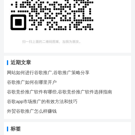
近期文章
网站如何进行谷歌推广,谷歌推广策略分享
谷歌推广如何在哪里开户
谷歌竞价推广软件有哪些,谷歌竞价推广软件选择指南
谷歌app市场推广的有效方法和技巧
外贸谷歌推广怎么样赚钱
标签