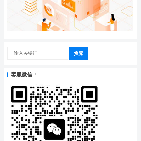
搜索
客服微信：