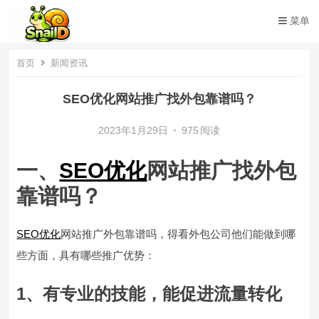
菜单
首页
新闻资讯
SEO优化网站推广找外包靠谱吗？
2023年1月29日
•
975
阅读
一、
SEO优化
网站推广找外包
靠谱吗？
SEO优化
网站推广外包靠谱吗，得看外包公司他们能做到哪
些方面，具有哪些推广优势：
1、有专业的技能，能促进流量转化