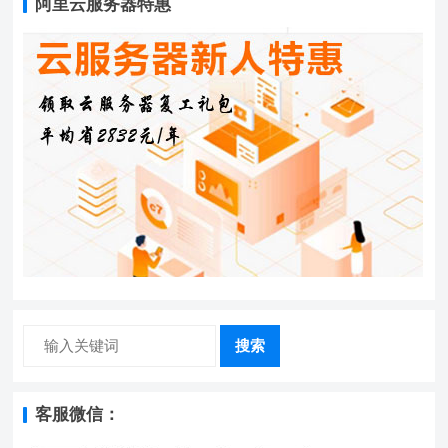
阿里云服务器特惠
搜索
客服微信：