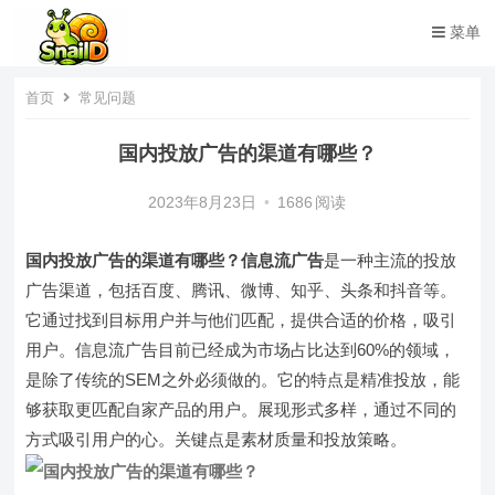
菜单
首页
常见问题
国内投放广告的渠道有哪些？
2023年8月23日
•
1686
阅读
国内投放广告的渠道有哪些？信息流广告
是一种主流的投放
广告渠道，包括百度、腾讯、微博、知乎、头条和抖音等。
它通过找到目标用户并与他们匹配，提供合适的价格，吸引
用户。信息流广告目前已经成为市场占比达到60%的领域，
是除了传统的SEM之外必须做的。它的特点是精准投放，能
够获取更匹配自家产品的用户。展现形式多样，通过不同的
方式吸引用户的心。关键点是素材质量和投放策略。