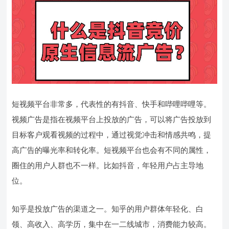
短视频平台非常多，代表性的有抖音、快手和哔哩哔哩等。
视频广告是指在视频平台上投放的广告，可以将广告投放到
目标客户观看视频的过程中，通过视觉冲击和情感共鸣，提
高广告的曝光率和转化率。短视频平台也会有不同的属性，
圈住的用户人群也不一样。比如抖音，年轻用户占主导地
位。
知乎是投放广告的渠道之一。知乎的用户群体年轻化、白
领、高收入、高学历，集中在一二线城市，消费能力较高。