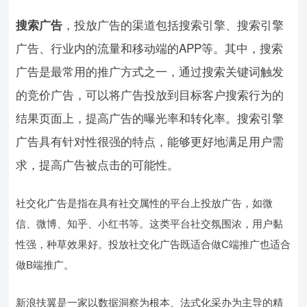
，
投放广告的渠道包括搜索引擎、搜索引擎
搜索广告
广告、行业内的流量和移动端的APP等。其中，搜索
广告是最常用的推广方式之一，通过搜索关键词触发
的竞价广告，可以将广告投放到目标客户搜索行为的
结果页面上，提高广告的曝光率和转化率。搜索引擎
广告具有针对性很强的特点，能够更好地满足用户需
求，提高广告被点击的可能性。
社交化广告是指在具有社交属性的平台上投放广告，如微
信、微博、知乎、小红书等。这类平台社交氛围浓，用户黏
性强，种草效果好。投放社交化广告既适合做C端推广也适合
做B端推广。
新浪扶翼是一家以数据洞察为根本、法式化采办为主导的精