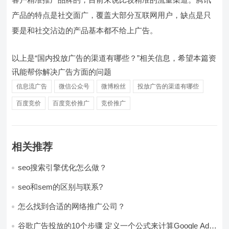
产品的特点是社交面广，覆盖大部分互联网用户，缺点是只
要是和社交沾边的产品基本都不给上广告。
以上是“国内投放广告的渠道有哪些？”相关信息，希望本篇资
讯能帮你解决广告方面的问题
信息流广告
微信公众号
微博粉丝
投放广告的渠道有哪些
百度竞价
百度竞价推广
竞价推广
相关推荐
seo搜索引擎优化怎么做？
seo和sem的区别与联系?
怎么找到合适的网络推广公司？
谷歌广告投放的10个步骤 定义一个公式来计算Google Ads