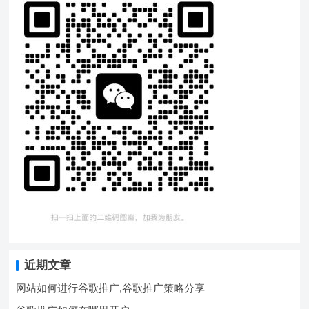
近期文章
网站如何进行谷歌推广,谷歌推广策略分享