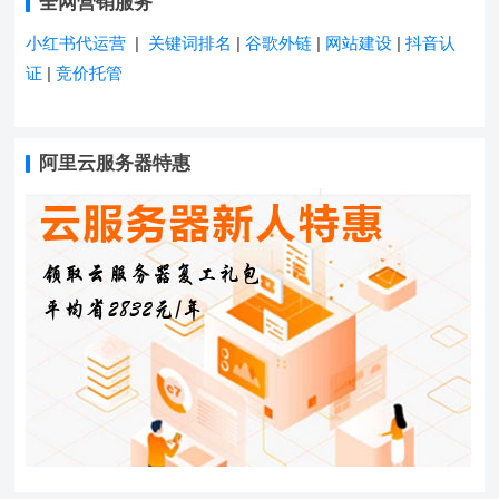
全网营销服务
小红书代运营
|
关键词排名
|
谷歌外链
|
网站建设
|
抖音认
证
|
竞价托管
阿里云服务器特惠