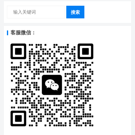
搜索
客服微信：