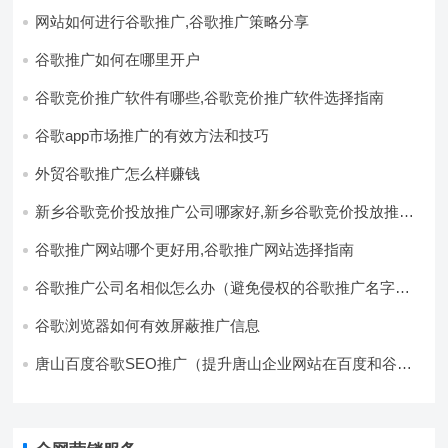
网站如何进行谷歌推广,谷歌推广策略分享
谷歌推广如何在哪里开户
谷歌竞价推广软件有哪些,谷歌竞价推广软件选择指南
谷歌app市场推广的有效方法和技巧
外贸谷歌推广怎么样赚钱
新乡谷歌竞价投放推广公司哪家好,新乡谷歌竞价投放推广
公司推荐
谷歌推广网站哪个更好用,谷歌推广网站选择指南
谷歌推广公司名相似怎么办（避免侵权的谷歌推广名字选
择方法）
谷歌浏览器如何有效屏蔽推广信息
唐山百度谷歌SEO推广（提升唐山企业网站在百度和谷歌
的搜索排名）