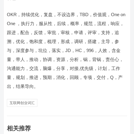
OKR，持续优化，复盘，不设边界，TBD，价值观，One on
One ，执行力，服从性，后续，概率，规范，流程，响应，
跟进，配合，反馈，审批，审核，申请，评审，支持，追
溯，优化，饱和度，梳理，形成，调研，搭建，主导，参
与，深度参与，坑位，落实，JD，HC，996，人效，含金
量，带人，推动，协调，资源，分析，锅，背锅，责任心，
沟通能力，交流，脑爆，分享，对接,优先级，计划，工作
量，规划，推进，预期，消化，回顾，专项，交付，Q，产
出，结果导向。
互联网创业词汇
相关推荐