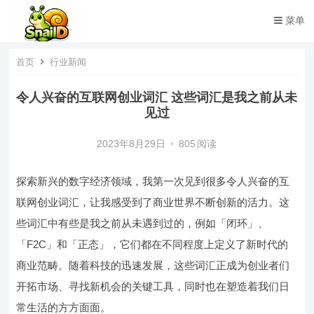
菜单
首页
行业新闻
令人兴奋的互联网创业词汇 这些词汇是我之前从未
见过
2023年8月29日
•
805
阅读
探索新兴的数字经济领域，我第一次见到很多令人兴奋的互
联网创业词汇，让我感受到了商业世界不断创新的活力。这
些词汇中有些是我之前从未遇到过的，例如「闭环」、
「F2C」和「正态」，它们都在不同程度上定义了新时代的
商业范畴。随着科技的迅速发展，这些词汇正成为创业者们
开拓市场、寻找新机会的关键工具，同时也在塑造着我们日
常生活的方方面面。