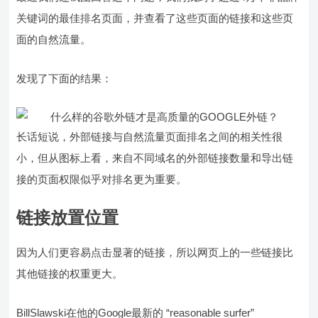
关键词的最佳排名页面，并查看了这些页面的链接和这些页
面的自然流量。
发现了下面的结果：
长话短说，外部链接与自然流量页面排名之间的相关性很
小，但从图标上看，来自不同域名的外部链接数量和导出链
接的页面权限似乎对排名更为重要。
链接放置位置
因为人们更容易点击显著的链接，所以网页上的一些链接比
其他链接的权重更大。
BillSlawski在他的Google最新的 “reasonable surfer”