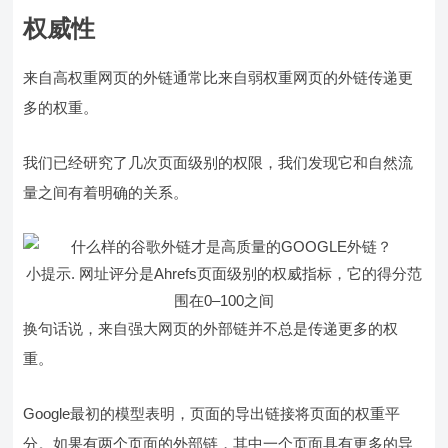
权威性
来自高权重网页的外链通常比来自弱权重网页的外链传递更
多的权重。
我们已经研究了几次页面级别的权限，我们发现它和自然流
量之间有着明确的关系。
小提示. 网址评分是Ahrefs页面级别的权威指标，它的得分范
围在0–100之间
换句话说，来自强大网页的外部链并不总是传递更多的权
重。
Google最初的模型表明，页面的导出链接将页面的权重平
分。如果有两个页面的外部链，其中一个页面具有更多的导