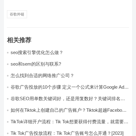
谷歌外链
相关推荐
seo搜索引擎优化怎么做？
seo和sem的区别与联系?
怎么找到合适的网络推广公司？
谷歌广告投放的10个步骤 定义一个公式来计算Google Ads
的总利润
谷歌SEO用单数关键词好，还是用复数好？关键词排名相
差了80名
如何在Tiktok上创建自己的广告账户？Tiktok超越Facebook
和Google
TikTok详细开户流程：Tik Tok想要获得付费流量，就需要开
通账户
Tik Tok广告投放流程：Tik Tok广告账号怎么开通？[2023]