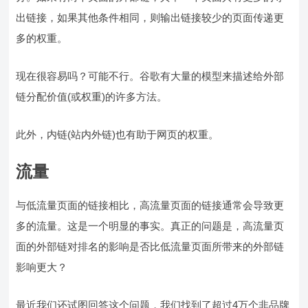
出链接，如果其他条件相同，则输出链接较少的页面传递更
多的权重。
现在很容易吗？可能不行。谷歌有大量的模型来描述给外部
链分配价值(或权重)的许多方法。
此外，内链(站内外链)也有助于网页的权重。
流量
与低流量页面的链接相比，高流量页面的链接通常会导致更
多的流量。这是一个明显的事实。真正的问题是，高流量页
面的外部链对排名的影响是否比低流量页面所带来的外部链
影响更大？
最近我们还试图回答这个问题，我们找到了超过4万个非品牌