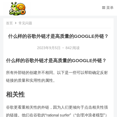
菜单
首页
常见问题
什么样的谷歌外链才是高质量的GOOGLE外链？
2023年9月5日
•
842
阅读
什么样的谷歌外链才是高质量的GOOGLE外链？
所有外部链的创建并不相同。以下是一些可以帮助确定反射
链接的质量和实用性的属性。
相关性
谷歌更看重相关性的外链，因为人们更倾向于点击相关性强
的链接。他们在谷歌的“rational surfer”（“合理冲浪者模型”）