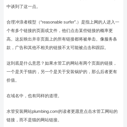
中谈到了这一点。
合理冲浪者模型（“reasonable surfer”.）是指上网的人进入一
个有多个链接的页面或文件，他们点击某些链接的概率更
高。这反映出并非页面上的所有链接都将被单击。像服务条
款，广告和其他不相关的链接不太可能被点击和跟踪。
这到底是什么意思？如果水管工的网站有两个页面的链接，
一个是关于猫的，另一个是关于安装锅炉的，那么后者更有
价值。
在域名中，也有同样的道理。
水管安装网站plumbing.com的读者更愿意点击水管工网站的
链接，而不是猫的网站链接。