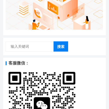
搜索
客服微信：