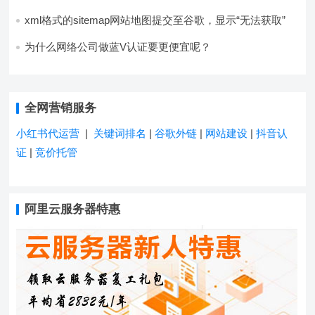
xml格式的sitemap网站地图提交至谷歌，显示“无法获取”
为什么网络公司做蓝V认证要更便宜呢？
全网营销服务
小红书代运营
|
关键词排名
|
谷歌外链
|
网站建设
|
抖音认
证
|
竞价托管
阿里云服务器特惠