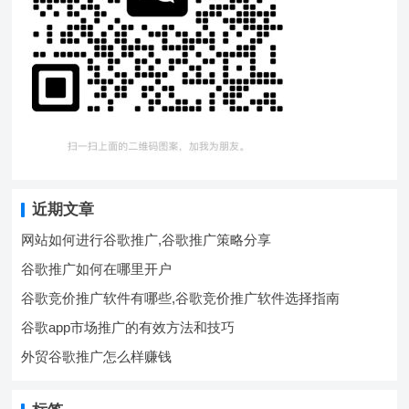
近期文章
网站如何进行谷歌推广,谷歌推广策略分享
谷歌推广如何在哪里开户
谷歌竞价推广软件有哪些,谷歌竞价推广软件选择指南
谷歌app市场推广的有效方法和技巧
外贸谷歌推广怎么样赚钱