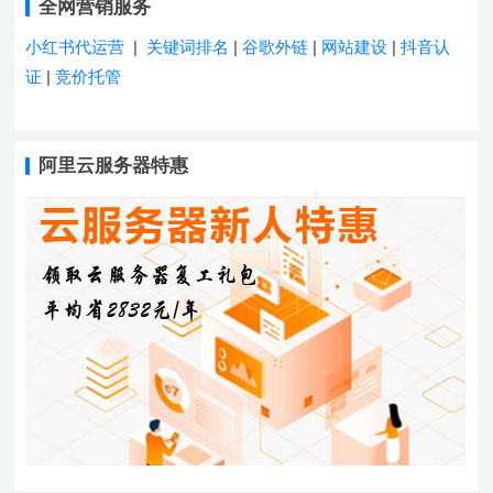
全网营销服务
小红书代运营
|
关键词排名
|
谷歌外链
|
网站建设
|
抖音认
证
|
竞价托管
阿里云服务器特惠