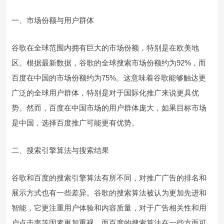
一、市场份额与用户群体
谷歌在全球范围内拥有巨大的市场份额，特别是在欧美地
区。根据最新数据，谷歌的全球搜索市场份额约为92%，而
百度在中国的市场份额约为75%。这意味着谷歌能够触达更
广泛的全球用户群体，特别是对于国际化推广来说更具优
势。然而，百度在中国市场的用户群体庞大，如果目标市场
是中国，选择百度推广可能更有优势。
二、搜索引擎算法与搜索结果
谷歌和百度的搜索引擎算法有所不同，对推广广告的排名和
展示方式也有一些差异。谷歌的搜索算法被认为更加先进和
智能，它更注重用户体验和内容质量，对于广告相关性和用
户点击率等因素更加重视。而百度的搜索算法在一些方面可