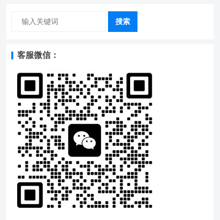
搜索
客服微信：