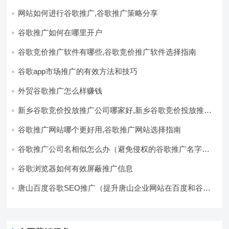
网站如何进行谷歌推广,谷歌推广策略分享
谷歌推广如何在哪里开户
谷歌竞价推广软件有哪些,谷歌竞价推广软件选择指南
谷歌app市场推广的有效方法和技巧
外贸谷歌推广怎么样赚钱
新乡谷歌竞价投放推广公司哪家好,新乡谷歌竞价投放推广
公司推荐
谷歌推广网站哪个更好用,谷歌推广网站选择指南
谷歌推广公司名相似怎么办（避免侵权的谷歌推广名字选
择方法）
谷歌浏览器如何有效屏蔽推广信息
唐山百度谷歌SEO推广（提升唐山企业网站在百度和谷歌
的搜索排名）