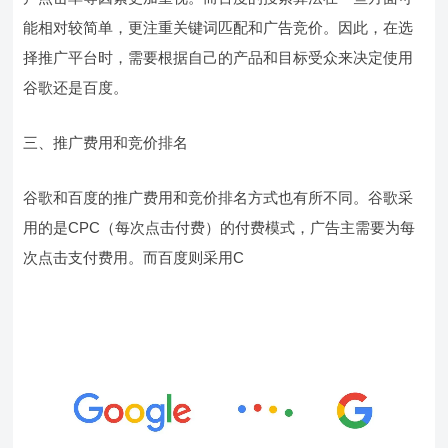
能相对较简单，更注重关键词匹配和广告竞价。因此，在选
择推广平台时，需要根据自己的产品和目标受众来决定使用
谷歌还是百度。
三、推广费用和竞价排名
谷歌和百度的推广费用和竞价排名方式也有所不同。谷歌采
用的是CPC（每次点击付费）的付费模式，广告主需要为每
次点击支付费用。而百度则采用C