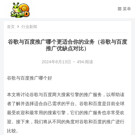
菜单
首页
行业新闻
谷歌与百度推广哪个更适合你的业务（谷歌与百度
推广优缺点对比）
2024年8月13日
•
494
阅读
谷歌与百度推广哪个好
本文将讨论谷歌与百度两大搜索引擎的推广服务，以帮助读
者了解并选择适合自己需求的平台。谷歌和百度是目前全球
最受欢迎和最常用的搜索引擎，它们的推广服务也非常受欢
迎。接下来，我们将从不同的角度对谷歌和百度的推广进行
比较。