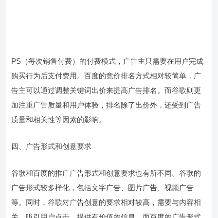
PS（每次销售付费）的付费模式，广告主只需要在用户完成
购买行为后支付费用。百度的竞价排名方式相对较简单，广
告主可以通过调整关键词出价来提高广告排名。而谷歌则更
加注重广告质量和用户体验，排名除了出价外，还受到广告
质量和相关性等因素的影响。
四、广告形式和创意要求
谷歌和百度的推广广告形式和创意要求也有所不同。谷歌的
广告形式较多样化，包括文字广告、图片广告、视频广告
等。同时，谷歌对广告创意的要求相对较高，需要与内容相
关、吸引用户点击、提供有价值的信息。而百度的广告形式