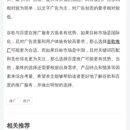
相对较为简单，以文字广告为主，对广告创意的要求相对较
低。
谷歌与百度在推广服务方面各有优势。如果目标市场是国际
化，且对广告质量和用户体验有较高要求，那么选择
谷歌推
广
可能更为合适。而如果目标市场是中国，且对关键词匹配
和竞价排名更为关注，那么选择百度推广可能更有优势。当
然，最终的选择还需要根据自身需求、产品特点和预算等因
素来综合考量。希望本文能够帮助读者更好地了解谷歌和百
度的推广服务，并做出明智的选择。
推广
用户
相关推荐