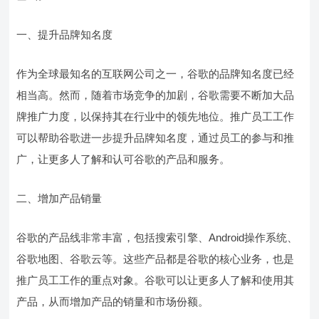
一、提升品牌知名度
作为全球最知名的互联网公司之一，谷歌的品牌知名度已经
相当高。然而，随着市场竞争的加剧，谷歌需要不断加大品
牌推广力度，以保持其在行业中的领先地位。推广员工工作
可以帮助谷歌进一步提升品牌知名度，通过员工的参与和推
广，让更多人了解和认可谷歌的产品和服务。
二、增加产品销量
谷歌的产品线非常丰富，包括搜索引擎、Android操作系统、
谷歌地图、谷歌云等。这些产品都是谷歌的核心业务，也是
推广员工工作的重点对象。谷歌可以让更多人了解和使用其
产品，从而增加产品的销量和市场份额。