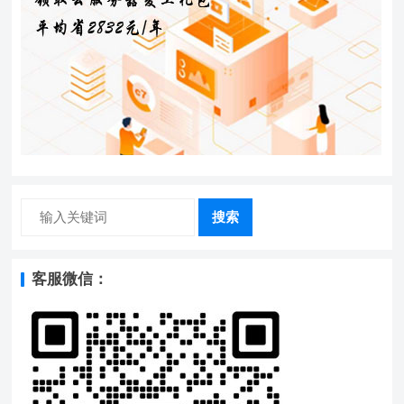
搜索
客服微信：