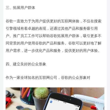
三、拓展用户群体
谷歌一直致力于为用户提供更好的互联网体验，不仅在搜索
引擎领域有着卓越的表现，还通过其他产品和服务吸引用
户。推广员工工作可以帮助谷歌拓展用户群体，吸引更多不
同背景的用户使用谷歌的产品和服务。谷歌可以更好地了解
用户需求，进一步优化产品和服务，提供更好的用户体验。
四、建立良好的公众形象
作为一家全球知名的互联网公司，谷歌的公众形象对