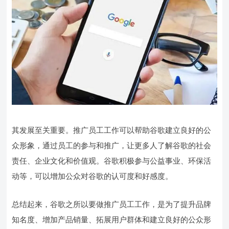
其发展至关重要。推广员工工作可以帮助谷歌建立良好的公
众形象，通过员工的参与和推广，让更多人了解谷歌的社会
责任、企业文化和价值观。谷歌积极参与公益事业、环保活
动等，可以增加公众对谷歌的认可度和好感度。
总结起来，谷歌之所以要做推广员工工作，是为了提升品牌
知名度、增加产品销量、拓展用户群体和建立良好的公众形