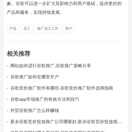
象。谷歌可以进一步扩大其影响力和用户基础，提供更好的
产品和服务，实现持续发展。
产品
员工
推广员工工作
用户
相关推荐
网站如何进行谷歌推广,谷歌推广策略分享
谷歌推广如何在哪里开户
谷歌竞价推广软件有哪些,谷歌竞价推广软件选择指南
谷歌app市场推广的有效方法和技巧
外贸谷歌推广怎么样赚钱
新乡谷歌竞价投放推广公司哪家好,新乡谷歌竞价投放推广
公司推荐