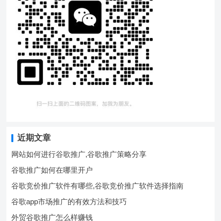
近期文章
网站如何进行谷歌推广,谷歌推广策略分享
谷歌推广如何在哪里开户
谷歌竞价推广软件有哪些,谷歌竞价推广软件选择指南
谷歌app市场推广的有效方法和技巧
外贸谷歌推广怎么样赚钱