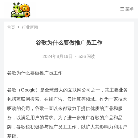
菜单
首页
行业新闻
谷歌为什么要做推广员工作
2024年8月19日
•
536
阅读
谷歌为什么要做推广员工作
谷歌（Google）是全球最大的互联网公司之一，其主要业务
包括互联网搜索、在线广告、云计算等领域。作为一家技术
驱动的公司，谷歌一直以来都致力于提供优质的产品和服
务，以满足用户的需求。为了进一步推广谷歌的产品和品
牌，谷歌也积极参与推广员工工作，以扩大其影响力和用户
基础。