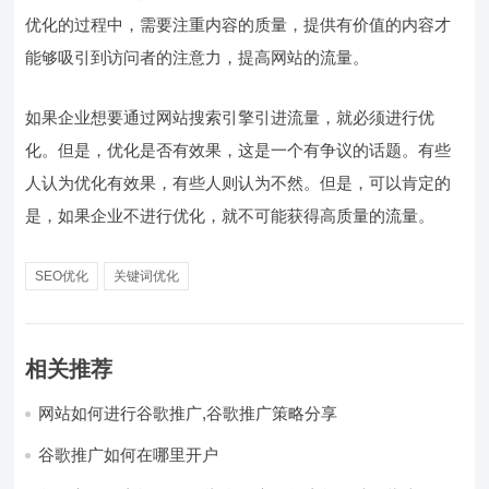
优化的过程中，需要注重内容的质量，提供有价值的内容才
能够吸引到访问者的注意力，提高网站的流量。
如果企业想要通过网站搜索引擎引进流量，就必须进行优
化。但是，优化是否有效果，这是一个有争议的话题。有些
人认为优化有效果，有些人则认为不然。但是，可以肯定的
是，如果企业不进行优化，就不可能获得高质量的流量。
SEO优化
关键词优化
相关推荐
网站如何进行谷歌推广,谷歌推广策略分享
谷歌推广如何在哪里开户