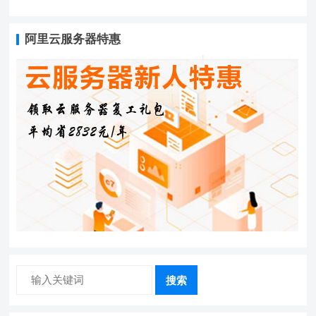
阿里云服务器特惠
搜索