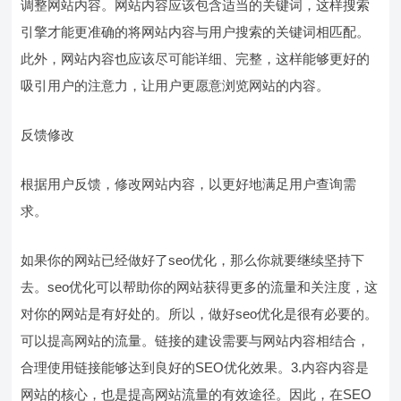
调整网站内容。网站内容应该包含适当的关键词，这样搜索
引擎才能更准确的将网站内容与用户搜索的关键词相匹配。
此外，网站内容也应该尽可能详细、完整，这样能够更好的
吸引用户的注意力，让用户更愿意浏览网站的内容。
反馈修改
根据用户反馈，修改网站内容，以更好地满足用户查询需
求。
如果你的网站已经做好了seo优化，那么你就要继续坚持下
去。seo优化可以帮助你的网站获得更多的流量和关注度，这
对你的网站是有好处的。所以，做好seo优化是很有必要的。
可以提高网站的流量。链接的建设需要与网站内容相结合，
合理使用链接能够达到良好的SEO优化效果。3.内容内容是
网站的核心，也是提高网站流量的有效途径。因此，在SEO