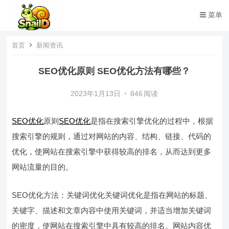
菜单
首页
新闻资讯
SEO优化原则 SEO优化方法有哪些？
2023年1月13日
•
846
阅读
SEO优化
原则
SEO优化
是指在搜索引擎优化的过程中，根据
搜索引擎的规则，通过对网站的内容、结构、链接、代码的
优化，使网站在搜索引擎中获得较高的排名，从而达到更多
网站流量的目的。
SEO优化方法：关键词优化关键词优化是指在网站的标题、
关键字、描述和文章内容中使用关键词，并适当增加关键词
的密度，使网站在搜索引擎中具有较高的排名。网站内容优