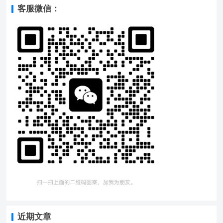
客服微信：
近期文章