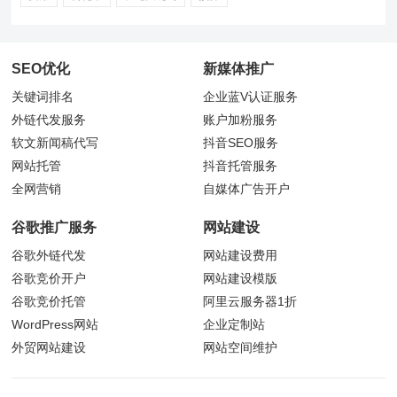
SEO优化
新媒体推广
关键词排名
企业蓝V认证服务
外链代发服务
账户加粉服务
软文新闻稿代写
抖音
SEO服务
网站托管
抖音托管服务
全网营销
自媒体广告开户
谷歌推广服务
网站建设
谷歌外链代发
网站建设费用
谷歌竞价开户
网站建设模版
谷歌竞价托管
阿里云服务器1折
WordPress网站
企业定制站
外贸网站建设
网站空间维护