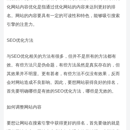
化网站内容优化是指通过优化网站的内容来达到更好的排
名。网站的内容要具有一定的可读性和特色，能够吸引搜索
引擎的注意力。
SEO优化方法
与SEO优化相关的方法有很多，但并不是所有的方法都有
效。有些方法只是伪命题，有些方法虽然是真实存在的，但
其效果并不明显。更有甚者，有些方法不仅没有效果，反而
会对网站造成不良影响。因此，要想网站获得良好的排名，
首先要明确哪些是有效的SEO优化方法，哪些是无效的。
如何调整网站内容
要想让网站在搜索引擎中获得更好的排名，首先要做的就是