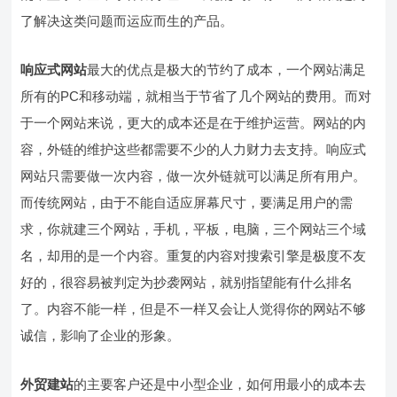
了解决这类问题而运应而生的产品。
响应式网站
最大的优点是极大的节约了成本，一个网站满足
所有的PC和移动端，就相当于节省了几个网站的费用。而对
于一个网站来说，更大的成本还是在于维护运营。网站的内
容，外链的维护这些都需要不少的人力财力去支持。响应式
网站只需要做一次内容，做一次外链就可以满足所有用户。
而传统网站，由于不能自适应屏幕尺寸，要满足用户的需
求，你就建三个网站，手机，平板，电脑，三个网站三个域
名，却用的是一个内容。重复的内容对搜索引擎是极度不友
好的，很容易被判定为抄袭网站，就别指望能有什么排名
了。内容不能一样，但是不一样又会让人觉得你的网站不够
诚信，影响了企业的形象。
外贸建站
的主要客户还是中小型企业，如何用最小的成本去