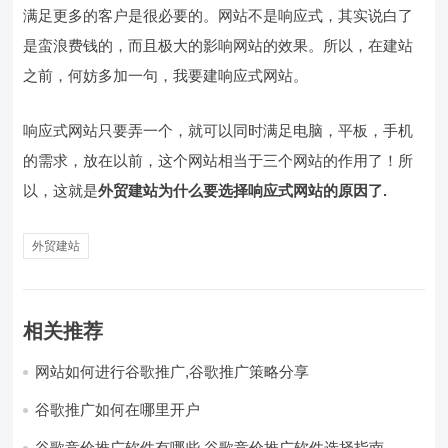
满足更多的客户是很必要的。网站不是响应式，其实说白了
是蛮浪费钱的，而且极大的影响网站的效果。所以，在建站
之前，何妨多加一句，我要建响应式网站。
响应式网站只要弄一个，就可以同时满足电脑，平板，手机
的需求，放在以前，这个网站相当于三个网站的作用了！所
以，这就是
外贸建站为什么要选择响应式网站的原因了.
外贸建站
相关推荐
网站如何进行谷歌推广,谷歌推广策略分享
谷歌推广如何在哪里开户
谷歌竞价推广软件有哪些,谷歌竞价推广软件选择指南