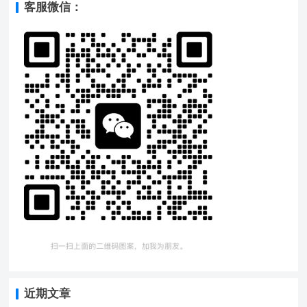
客服微信：
近期文章