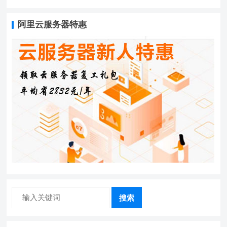
阿里云服务器特惠
搜索