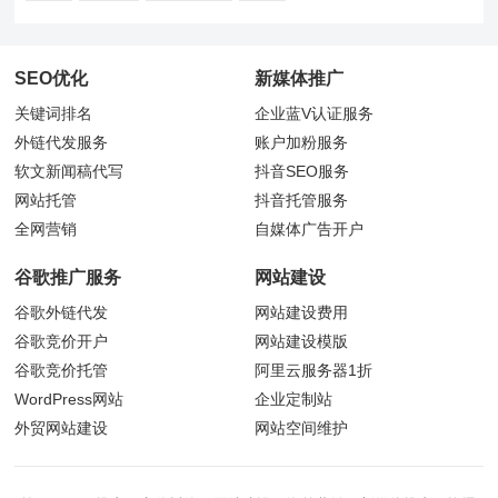
SEO优化
新媒体推广
关键词排名
企业蓝V认证服务
外链代发服务
账户加粉服务
软文新闻稿代写
抖音
SEO服务
网站托管
抖音托管服务
全网营销
自媒体广告开户
谷歌推广服务
网站建设
谷歌外链代发
网站建设费用
谷歌竞价开户
网站建设模版
谷歌竞价托管
阿里云服务器1折
WordPress网站
企业定制站
外贸网站建设
网站空间维护