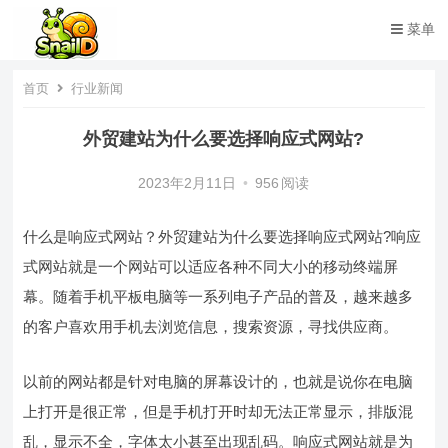
菜单
首页
行业新闻
外贸建站为什么要选择响应式网站?
2023年2月11日
•
956
阅读
什么是响应式网站？外贸建站为什么要选择响应式网站?响应
式网站就是一个网站可以适应各种不同大小的移动终端屏
幕。随着手机平板电脑等一系列电子产品的普及，越来越多
的客户喜欢用手机去浏览信息，搜索资源，寻找供应商。
以前的网站都是针对电脑的屏幕设计的，也就是说你在电脑
上打开是很正常，但是手机打开时却无法正常显示，排版混
乱，显示不全，字体太小甚至出现乱码。响应式网站就是为