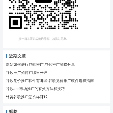
近期文章
网站如何进行谷歌推广,谷歌推广策略分享
谷歌推广如何在哪里开户
谷歌竞价推广软件有哪些,谷歌竞价推广软件选择指南
谷歌app市场推广的有效方法和技巧
外贸谷歌推广怎么样赚钱
标签