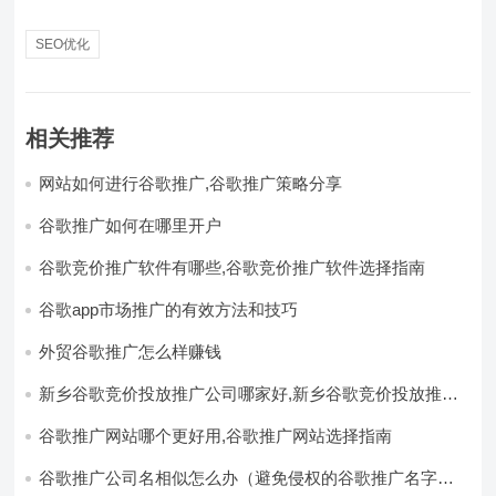
SEO优化
相关推荐
网站如何进行谷歌推广,谷歌推广策略分享
谷歌推广如何在哪里开户
谷歌竞价推广软件有哪些,谷歌竞价推广软件选择指南
谷歌app市场推广的有效方法和技巧
外贸谷歌推广怎么样赚钱
新乡谷歌竞价投放推广公司哪家好,新乡谷歌竞价投放推广
公司推荐
谷歌推广网站哪个更好用,谷歌推广网站选择指南
谷歌推广公司名相似怎么办（避免侵权的谷歌推广名字选