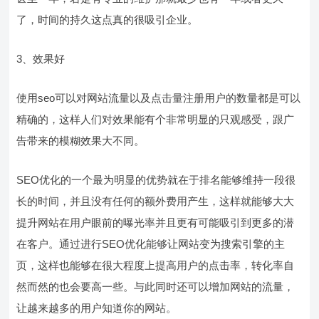
了，时间的持久这点真的很吸引企业。
3、效果好
使用seo可以对网站流量以及点击量注册用户的数量都是可以
精确的，这样人们对效果能有个非常明显的只观感受，跟广
告带来的模糊效果大不同。
SEO优化的一个最为明显的优势就在于排名能够维持一段很
长的时间，并且没有任何的额外费用产生，这样就能够大大
提升网站在用户眼前的曝光率并且更有可能吸引到更多的潜
在客户。通过进行SEO优化能够让网站变为搜索引擎的主
页，这样也能够在很大程度上提高用户的点击率，转化率自
然而然的也会要高一些。与此同时还可以增加网站的流量，
让越来越多的用户知道你的网站。