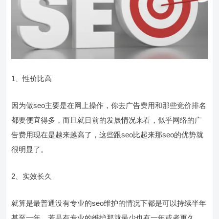
1、性价比高
因为做seo主要是在网上操作，你去广告费用和那些竞价排名
都要便宜得多，而且就目前的发展情况来看，似乎网络的广
告费用现在是越来越高了，这些跟seo比起来那seo的优势就
很明显了。
2、实效长久
就算是最普通没有专业的seo维护的情况下都是可以持续半年
甚至一年，若是有专业的维护那就最少也有一年或者更久