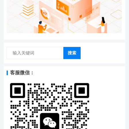
搜索
客服微信：