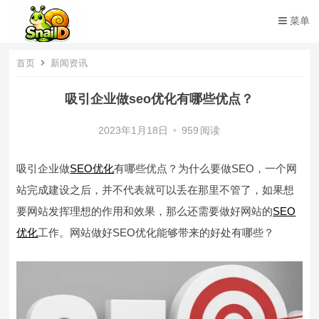
菜单
首页
新闻资讯
吸引企业做seo优化有哪些优点？
2023年1月18日
•
959
阅读
吸引企业做
SEO优化
有哪些优点？为什么要做SEO，一个网
站完成建设之后，并不代表就可以丢在那里不管了，如果想
要网站发挥理想的作用和效果，那么还需要做好网站的
SEO
优化
工作。网站做好SEO优化能够带来的好处有哪些？