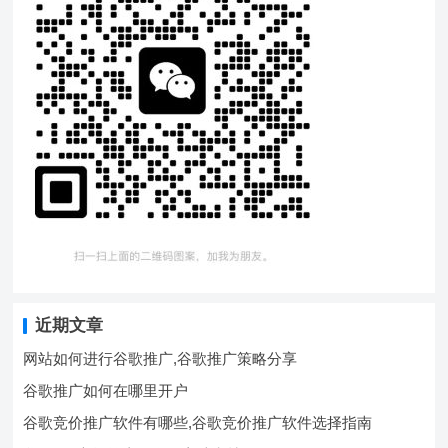
近期文章
网站如何进行谷歌推广,谷歌推广策略分享
谷歌推广如何在哪里开户
谷歌竞价推广软件有哪些,谷歌竞价推广软件选择指南