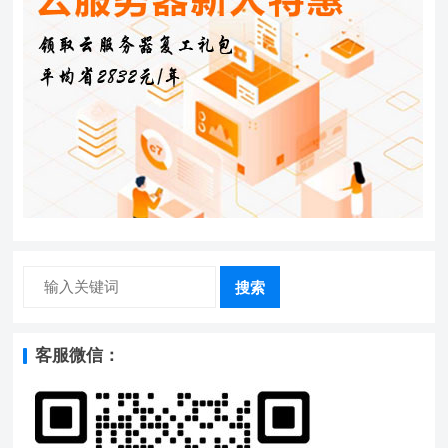
搜索
客服微信：