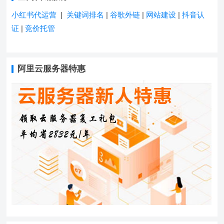
小红书代运营
|
关键词排名
|
谷歌外链
|
网站建设
|
抖音认
证
|
竞价托管
阿里云服务器特惠