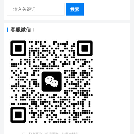
搜索
客服微信：