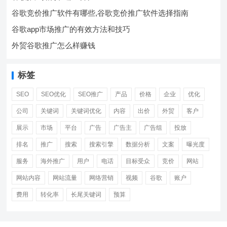
谷歌竞价推广软件有哪些,谷歌竞价推广软件选择指南
谷歌app市场推广的有效方法和技巧
外贸谷歌推广怎么样赚钱
标签
SEO
SEO优化
SEO推广
产品
价格
企业
优化
公司
关键词
关键词优化
内容
出价
外贸
客户
展示
市场
平台
广告
广告主
广告组
投放
排名
推广
搜索
搜索引擎
数据分析
文案
曝光度
服务
海外推广
用户
电话
目标受众
竞价
网站
网站内容
网站流量
网络营销
视频
谷歌
账户
费用
转化率
长尾关键词
预算