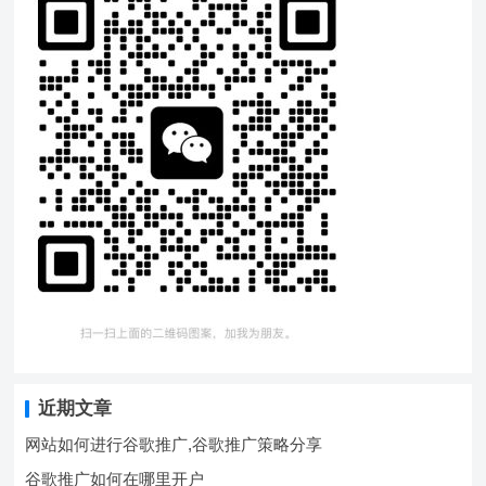
近期文章
网站如何进行谷歌推广,谷歌推广策略分享
谷歌推广如何在哪里开户