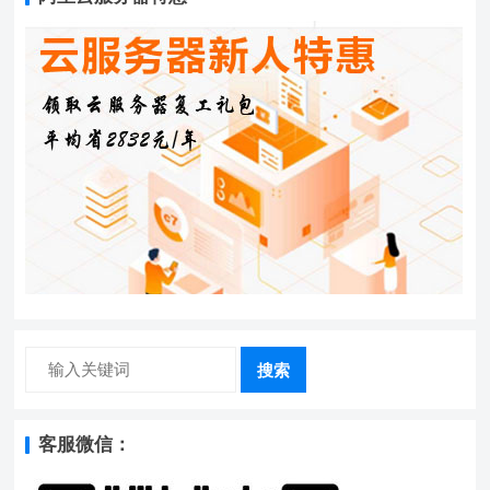
搜索
客服微信：