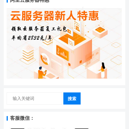
阿里云服务器特惠
搜索
客服微信：