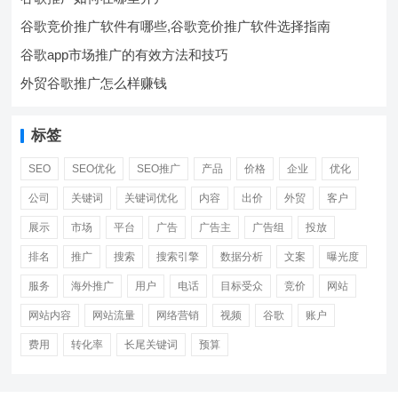
谷歌竞价推广软件有哪些,谷歌竞价推广软件选择指南
谷歌app市场推广的有效方法和技巧
外贸谷歌推广怎么样赚钱
标签
SEO
SEO优化
SEO推广
产品
价格
企业
优化
公司
关键词
关键词优化
内容
出价
外贸
客户
展示
市场
平台
广告
广告主
广告组
投放
排名
推广
搜索
搜索引擎
数据分析
文案
曝光度
服务
海外推广
用户
电话
目标受众
竞价
网站
网站内容
网站流量
网络营销
视频
谷歌
账户
费用
转化率
长尾关键词
预算