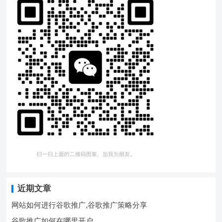
近期文章
网站如何进行谷歌推广,谷歌推广策略分享
谷歌推广如何在哪里开户