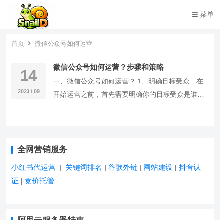
菜单
首页
微信公众号如何运营
微信公众号如何运营？步骤和策略
14
一、微信公众号如何运营？ 1、明确目标受众：在
2023 / 09
开始运营之前，首先需要明确你的目标受众是谁。
了解他们的兴趣、需求和行为习惯，以便提供更相
关和有价值的内容。 2、优化公众号设置：完善公
众号的基本信息，包括…
全网营销服务
小红书代运营
|
关键词排名
|
谷歌外链
|
网站建设
|
抖音认
证
|
竞价托管