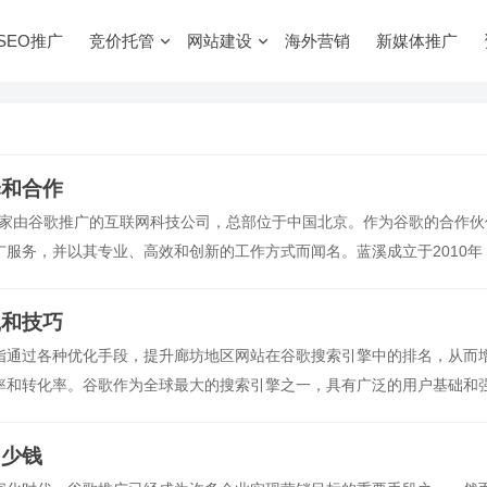
SEO推广
竞价托管
网站建设
海外营销
新媒体推广
择和合作
是一家由谷歌推广的互联网科技公司，总部位于中国北京。作为谷歌的合作伙
服务，并以其专业、高效和创新的工作方式而闻名。蓝溪成立于2010年
司核心团队由资深的互联网行业专家和技术人员组成，他们拥
践和技巧
指通过各种优化手段，提升廊坊地区网站在谷歌搜索引擎中的排名，从而
率和转化率。谷歌作为全球最大的搜索引擎之一，具有广泛的用户基础和
多少钱