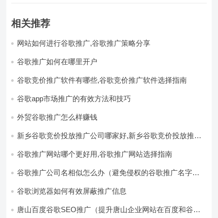
相关推荐
网站如何进行谷歌推广,谷歌推广策略分享
谷歌推广如何在哪里开户
谷歌竞价推广软件有哪些,谷歌竞价推广软件选择指南
谷歌app市场推广的有效方法和技巧
外贸谷歌推广怎么样赚钱
新乡谷歌竞价投放推广公司哪家好,新乡谷歌竞价投放推广
公司推荐
谷歌推广网站哪个更好用,谷歌推广网站选择指南
谷歌推广公司名相似怎么办（避免侵权的谷歌推广名字选
择方法）
谷歌浏览器如何有效屏蔽推广信息
唐山百度谷歌SEO推广（提升唐山企业网站在百度和谷歌