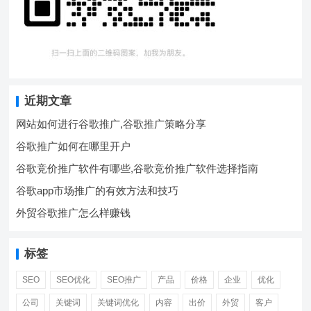
近期文章
网站如何进行谷歌推广,谷歌推广策略分享
谷歌推广如何在哪里开户
谷歌竞价推广软件有哪些,谷歌竞价推广软件选择指南
谷歌app市场推广的有效方法和技巧
外贸谷歌推广怎么样赚钱
标签
SEO
SEO优化
SEO推广
产品
价格
企业
优化
公司
关键词
关键词优化
内容
出价
外贸
客户