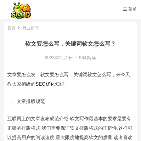
菜单
首页
行业新闻
软文要怎么写，关键词软文怎么写？
2023年2月2日
•
984
阅读
文章要怎么发，软文要怎么写，关键词软文怎么写，来今天
教大家初级的
SEO优化
知识。
一、文章排版规范
互联网上的文章发布规范介绍:软文写作最基本的要求是要有
正确的排版格式,我们需要保证软文排版格式的正确性,这样可
以提高用户的阅读速度,最大限度地提高软文的质量,读者喜欢