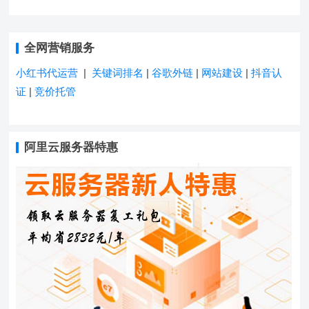
的搜索排名）
全网营销服务
小红书代运营
|
关键词排名
|
谷歌外链
|
网站建设
|
抖音认
证
|
竞价托管
阿里云服务器特惠