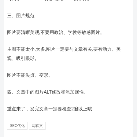
三、图片规范
图片要清晰美观,不要用政治、学教等敏感图片。
主图不能太小,太多,图片一定要与文章有关,要有动力、美
观、吸引眼球。
图片不能失贞、变形。
四、文章中的图片ALT修改和添加属性。
重点来了，发完文章一定要检查2遍以上哦
SEO优化
写软文