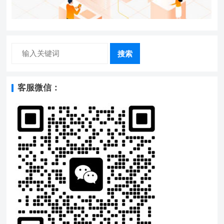
搜索
客服微信：