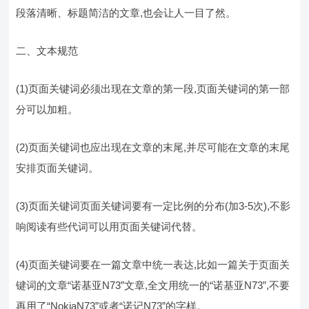
段落清晰、标题简洁的文章,也会让人一目了然。
二、文本规范
(1)页面关键词必须出现在文章的第一段,页面关键词的第一部
分可以加粗。
(2)页面关键词也应出现在文章的末尾,并尽可能在文章的末尾
安排页面关键词。
(3)页面关键词页面关键词要有一定比例的分布(加3-5次),不影
响阅读有些代词可以用页面关键词代替。
(4)页面关键词要在一篇文章中统一表达,比如一篇关于页面关
键词的文章“诺基亚N73”文章,全文用统一的“诺基亚N73”,不要
再用了“NokiaN73”或者“诺记N73”的字样。