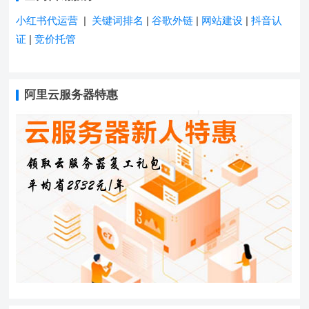
小红书代运营
|
关键词排名
|
谷歌外链
|
网站建设
|
抖音认
证
|
竞价托管
阿里云服务器特惠