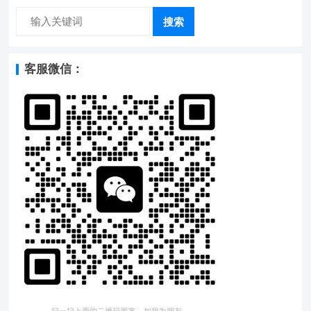
搜索
客服微信：